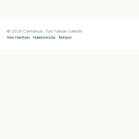
© 2026 Calmahub. Tüm hakları saklıdır.
Site Haritası
·
Hakkımızda
·
İletişim