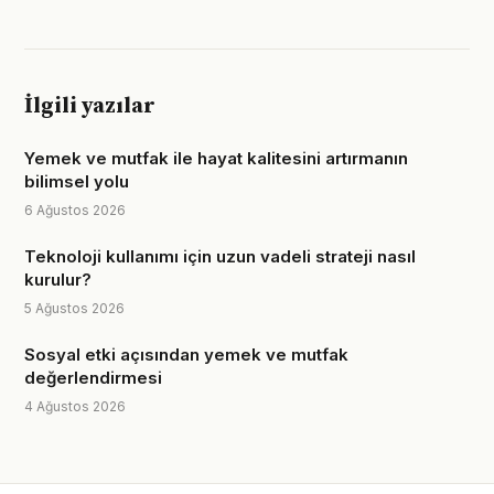
İlgili yazılar
Yemek ve mutfak ile hayat kalitesini artırmanın
bilimsel yolu
6 Ağustos 2026
Teknoloji kullanımı için uzun vadeli strateji nasıl
kurulur?
5 Ağustos 2026
Sosyal etki açısından yemek ve mutfak
değerlendirmesi
4 Ağustos 2026