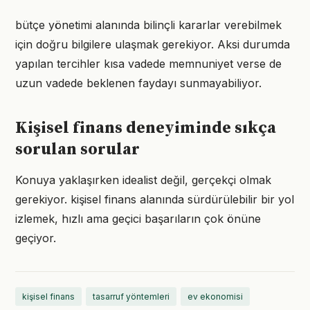
bütçe yönetimi alanında bilinçli kararlar verebilmek
için doğru bilgilere ulaşmak gerekiyor. Aksi durumda
yapılan tercihler kısa vadede memnuniyet verse de
uzun vadede beklenen faydayı sunmayabiliyor.
Kişisel finans deneyiminde sıkça
sorulan sorular
Konuya yaklaşırken idealist değil, gerçekçi olmak
gerekiyor. kişisel finans alanında sürdürülebilir bir yol
izlemek, hızlı ama geçici başarıların çok önüne
geçiyor.
kişisel finans
tasarruf yöntemleri
ev ekonomisi