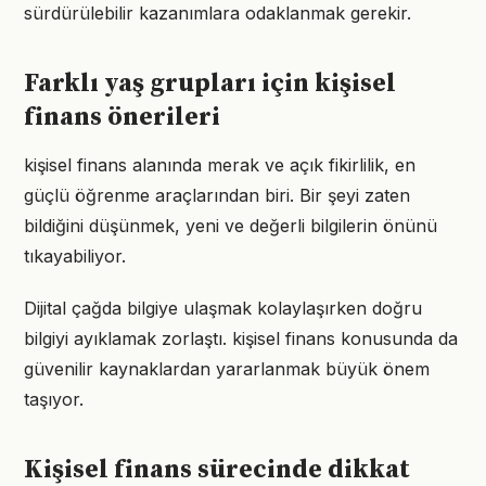
sürdürülebilir kazanımlara odaklanmak gerekir.
Farklı yaş grupları için kişisel
finans önerileri
kişisel finans alanında merak ve açık fikirlilik, en
güçlü öğrenme araçlarından biri. Bir şeyi zaten
bildiğini düşünmek, yeni ve değerli bilgilerin önünü
tıkayabiliyor.
Dijital çağda bilgiye ulaşmak kolaylaşırken doğru
bilgiyi ayıklamak zorlaştı. kişisel finans konusunda da
güvenilir kaynaklardan yararlanmak büyük önem
taşıyor.
Kişisel finans sürecinde dikkat