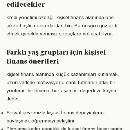
edilecekler
kredi yönetimi özelliği, kişisel finans alanında öne
çıkan başlıca unsurlardan biri. Bu unsuru göz ardı
etmek genelde verimsiz sonuçlara yol açabiliyor.
Farklı yaş grupları için kişisel
finans önerileri
kişisel finans alanında küçük kazanımları kutlamak,
uzun vadede motivasyonu canlı tutmanın etkili bir
yöntemi. İlerlemenin her aşaması değerli ve kayda
değer.
Sosyal çevrenizle kişisel finans deneyimlerini
paylaşmak öğrenmeyi pekiştirir
Planlama kadar esneklik de kişisel finans başarısında