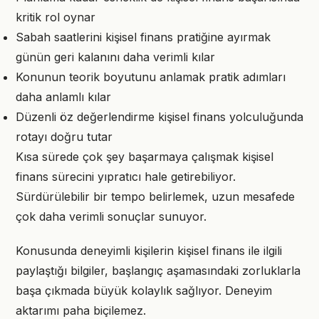
kritik rol oynar
Sabah saatlerini kişisel finans pratiğine ayırmak
günün geri kalanını daha verimli kılar
Konunun teorik boyutunu anlamak pratik adımları
daha anlamlı kılar
Düzenli öz değerlendirme kişisel finans yolculuğunda
rotayı doğru tutar
Kısa sürede çok şey başarmaya çalışmak kişisel
finans sürecini yıpratıcı hale getirebiliyor.
Sürdürülebilir bir tempo belirlemek, uzun mesafede
çok daha verimli sonuçlar sunuyor.
Konusunda deneyimli kişilerin kişisel finans ile ilgili
paylaştığı bilgiler, başlangıç aşamasındaki zorluklarla
başa çıkmada büyük kolaylık sağlıyor. Deneyim
aktarımı paha biçilemez.