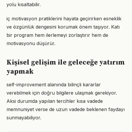
yolu kısaltabilir.
iç motivasyon pratiklerini hayata geçirirken esneklik
ve özgünlük dengesini korumak önem taşıyor. Katı
bir program hem ilerlemeyi zorlaştırır hem de
motivasyonu düşürür.
Kişisel gelişim ile geleceğe yatırım
yapmak
self-improvement alanında bilinçli kararlar
verebilmek için doğru bilgilere ulaşmak gerekiyor.
Aksi durumda yapılan tercihler kısa vadede
memnuniyet verse de uzun vadede beklenen faydayı
sunmayabiliyor.