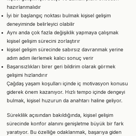
hazırlanmalıdır
İyi bir başlangıç noktası bulmak kişisel gelişim
deneyiminde belirleyici olabilir
Aynı anda çok fazla değişiklik yapmaya çalışmak
kişisel gelişim sürecini zorlaştırır
kişisel gelişim sürecinde sabırsız davranmak yerine
adım adım ilerlemek kalıcı sonuç verir
Başarısızlıkları birer geri bildirim olarak görmek
gelişimi hızlandırır
Çağdaş yaşam koşulları içinde iç motivasyon konusu
giderek önem kazanıyor. Hızlı tempo içinde dengeyi
bulmak, kişisel huzurun da anahtarı haline geliyor.
Süreklilik açısından bakıldığında, kişisel gelişim
sürecinde konfor alanını genişletme büyük bir fark
yaratıyor. Bu özelliğe odaklanmak, başarıya giden