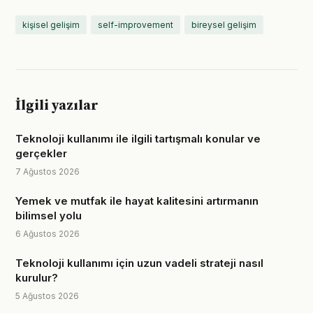
kişisel gelişim
self-improvement
bireysel gelişim
İlgili yazılar
Teknoloji kullanımı ile ilgili tartışmalı konular ve
gerçekler
7 Ağustos 2026
Yemek ve mutfak ile hayat kalitesini artırmanın
bilimsel yolu
6 Ağustos 2026
Teknoloji kullanımı için uzun vadeli strateji nasıl
kurulur?
5 Ağustos 2026