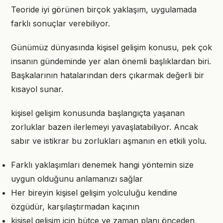
Teoride iyi görünen birçok yaklaşım, uygulamada
farklı sonuçlar verebiliyor.
Günümüz dünyasında kişisel gelişim konusu, pek çok
insanın gündeminde yer alan önemli başlıklardan biri.
Başkalarının hatalarından ders çıkarmak değerli bir
kısayol sunar.
kişisel gelişim konusunda başlangıçta yaşanan
zorluklar bazen ilerlemeyi yavaşlatabiliyor. Ancak
sabır ve istikrar bu zorlukları aşmanın en etkili yolu.
Farklı yaklaşımları denemek hangi yöntemin size
uygun olduğunu anlamanızı sağlar
Her bireyin kişisel gelişim yolculuğu kendine
özgüdür, karşılaştırmadan kaçının
kişisel gelişim için bütçe ve zaman planı önceden