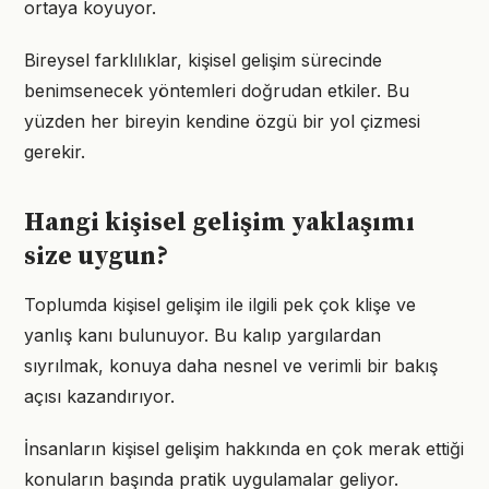
ortaya koyuyor.
Bireysel farklılıklar, kişisel gelişim sürecinde
benimsenecek yöntemleri doğrudan etkiler. Bu
yüzden her bireyin kendine özgü bir yol çizmesi
gerekir.
Hangi kişisel gelişim yaklaşımı
size uygun?
Toplumda kişisel gelişim ile ilgili pek çok klişe ve
yanlış kanı bulunuyor. Bu kalıp yargılardan
sıyrılmak, konuya daha nesnel ve verimli bir bakış
açısı kazandırıyor.
İnsanların kişisel gelişim hakkında en çok merak ettiği
konuların başında pratik uygulamalar geliyor.