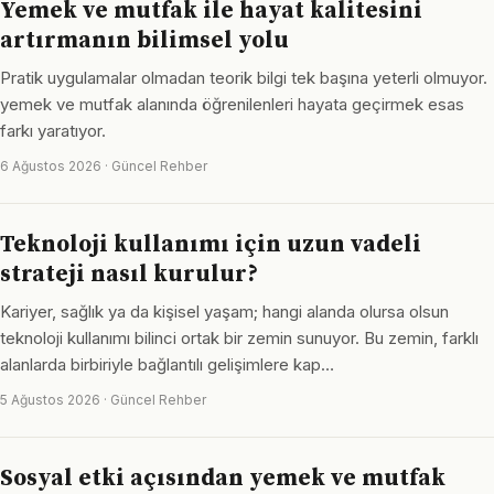
Yemek ve mutfak ile hayat kalitesini
artırmanın bilimsel yolu
Pratik uygulamalar olmadan teorik bilgi tek başına yeterli olmuyor.
yemek ve mutfak alanında öğrenilenleri hayata geçirmek esas
farkı yaratıyor.
6 Ağustos 2026 · Güncel Rehber
Teknoloji kullanımı için uzun vadeli
strateji nasıl kurulur?
Kariyer, sağlık ya da kişisel yaşam; hangi alanda olursa olsun
teknoloji kullanımı bilinci ortak bir zemin sunuyor. Bu zemin, farklı
alanlarda birbiriyle bağlantılı gelişimlere kap…
5 Ağustos 2026 · Güncel Rehber
Sosyal etki açısından yemek ve mutfak