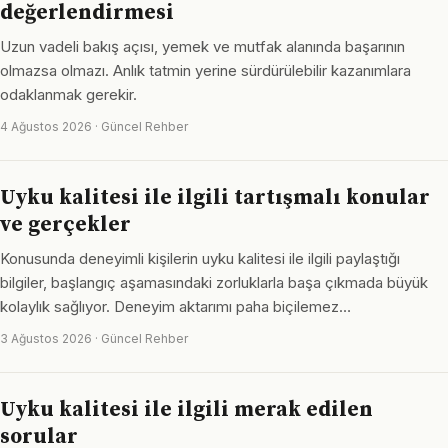
değerlendirmesi
Uzun vadeli bakış açısı, yemek ve mutfak alanında başarının
olmazsa olmazı. Anlık tatmin yerine sürdürülebilir kazanımlara
odaklanmak gerekir.
4 Ağustos 2026 · Güncel Rehber
Uyku kalitesi ile ilgili tartışmalı konular
ve gerçekler
Konusunda deneyimli kişilerin uyku kalitesi ile ilgili paylaştığı
bilgiler, başlangıç aşamasındaki zorluklarla başa çıkmada büyük
kolaylık sağlıyor. Deneyim aktarımı paha biçilemez…
3 Ağustos 2026 · Güncel Rehber
Uyku kalitesi ile ilgili merak edilen
sorular