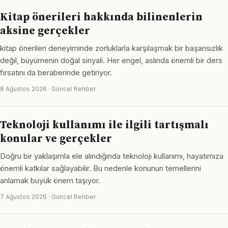
Kitap önerileri hakkında bilinenlerin
aksine gerçekler
kitap önerileri deneyiminde zorluklarla karşılaşmak bir başarısızlık
değil, büyümenin doğal sinyali. Her engel, aslında önemli bir ders
fırsatını da beraberinde getiriyor.
8 Ağustos 2026 · Güncel Rehber
Teknoloji kullanımı ile ilgili tartışmalı
konular ve gerçekler
Doğru bir yaklaşımla ele alındığında teknoloji kullanımı, hayatımıza
önemli katkılar sağlayabilir. Bu nedenle konunun temellerini
anlamak büyük önem taşıyor.
7 Ağustos 2026 · Güncel Rehber