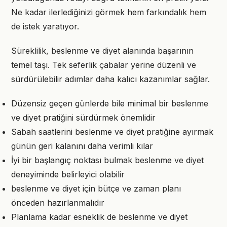
Ne kadar ilerlediğinizi görmek hem farkındalık hem
de istek yaratıyor.
Süreklilik, beslenme ve diyet alanında başarının
temel taşı. Tek seferlik çabalar yerine düzenli ve
sürdürülebilir adımlar daha kalıcı kazanımlar sağlar.
Düzensiz geçen günlerde bile minimal bir beslenme
ve diyet pratiğini sürdürmek önemlidir
Sabah saatlerini beslenme ve diyet pratiğine ayırmak
günün geri kalanını daha verimli kılar
İyi bir başlangıç noktası bulmak beslenme ve diyet
deneyiminde belirleyici olabilir
beslenme ve diyet için bütçe ve zaman planı
önceden hazırlanmalıdır
Planlama kadar esneklik de beslenme ve diyet