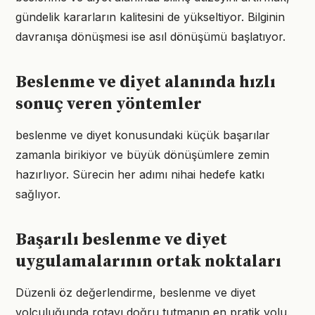
gündelik kararların kalitesini de yükseltiyor. Bilginin
davranışa dönüşmesi ise asıl dönüşümü başlatıyor.
Beslenme ve diyet alanında hızlı
sonuç veren yöntemler
beslenme ve diyet konusundaki küçük başarılar
zamanla birikiyor ve büyük dönüşümlere zemin
hazırlıyor. Sürecin her adımı nihai hedefe katkı
sağlıyor.
Başarılı beslenme ve diyet
uygulamalarının ortak noktaları
Düzenli öz değerlendirme, beslenme ve diyet
yolculuğunda rotayı doğru tutmanın en pratik yolu.