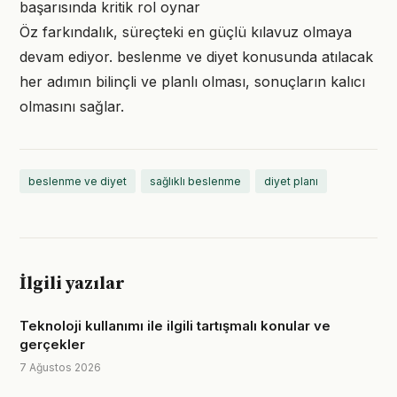
başarısında kritik rol oynar
Öz farkındalık, süreçteki en güçlü kılavuz olmaya
devam ediyor. beslenme ve diyet konusunda atılacak
her adımın bilinçli ve planlı olması, sonuçların kalıcı
olmasını sağlar.
beslenme ve diyet
sağlıklı beslenme
diyet planı
İlgili yazılar
Teknoloji kullanımı ile ilgili tartışmalı konular ve
gerçekler
7 Ağustos 2026