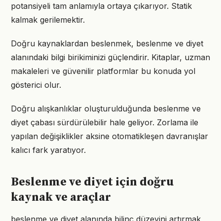
potansiyeli tam anlamıyla ortaya çıkarıyor. Statik
kalmak gerilemektir.
Doğru kaynaklardan beslenmek, beslenme ve diyet
alanındaki bilgi birikiminizi güçlendirir. Kitaplar, uzman
makaleleri ve güvenilir platformlar bu konuda yol
gösterici olur.
Doğru alışkanlıklar oluşturulduğunda beslenme ve
diyet çabası sürdürülebilir hale geliyor. Zorlama ile
yapılan değişiklikler aksine otomatikleşen davranışlar
kalıcı fark yaratıyor.
Beslenme ve diyet için doğru
kaynak ve araçlar
beslenme ve diyet alanında bilinç düzeyini artırmak,