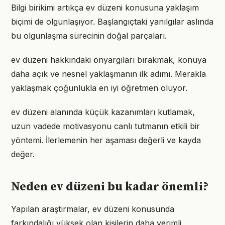
Bilgi birikimi artıkça ev düzeni konusuna yaklaşım
biçimi de olgunlaşıyor. Başlangıçtaki yanılgılar aslında
bu olgunlaşma sürecinin doğal parçaları.
ev düzeni hakkındaki önyargıları bırakmak, konuya
daha açık ve nesnel yaklaşmanın ilk adımı. Merakla
yaklaşmak çoğunlukla en iyi öğretmen oluyor.
ev düzeni alanında küçük kazanımları kutlamak,
uzun vadede motivasyonu canlı tutmanın etkili bir
yöntemi. İlerlemenin her aşaması değerli ve kayda
değer.
Neden ev düzeni bu kadar önemli?
Yapılan araştırmalar, ev düzeni konusunda
farkındalığı yüksek olan kişilerin daha verimli