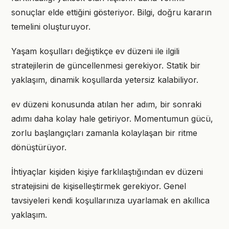
sonuçlar elde ettiğini gösteriyor. Bilgi, doğru kararın
temelini oluşturuyor.
Yaşam koşulları değiştikçe ev düzeni ile ilgili
stratejilerin de güncellenmesi gerekiyor. Statik bir
yaklaşım, dinamik koşullarda yetersiz kalabiliyor.
ev düzeni konusunda atılan her adım, bir sonraki
adımı daha kolay hale getiriyor. Momentumun gücü,
zorlu başlangıçları zamanla kolaylaşan bir ritme
dönüştürüyor.
İhtiyaçlar kişiden kişiye farklılaştığından ev düzeni
stratejisini de kişiselleştirmek gerekiyor. Genel
tavsiyeleri kendi koşullarınıza uyarlamak en akıllıca
yaklaşım.