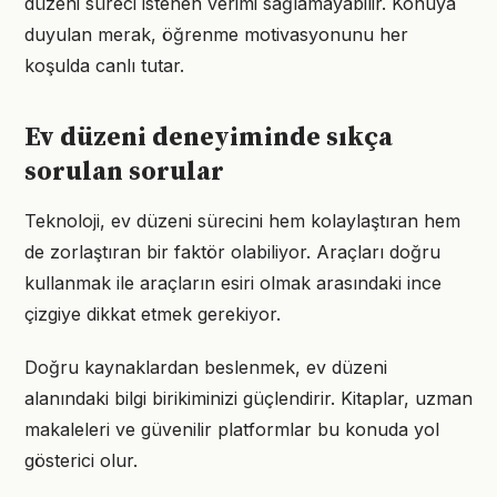
düzeni süreci istenen verimi sağlamayabilir. Konuya
duyulan merak, öğrenme motivasyonunu her
koşulda canlı tutar.
Ev düzeni deneyiminde sıkça
sorulan sorular
Teknoloji, ev düzeni sürecini hem kolaylaştıran hem
de zorlaştıran bir faktör olabiliyor. Araçları doğru
kullanmak ile araçların esiri olmak arasındaki ince
çizgiye dikkat etmek gerekiyor.
Doğru kaynaklardan beslenmek, ev düzeni
alanındaki bilgi birikiminizi güçlendirir. Kitaplar, uzman
makaleleri ve güvenilir platformlar bu konuda yol
gösterici olur.