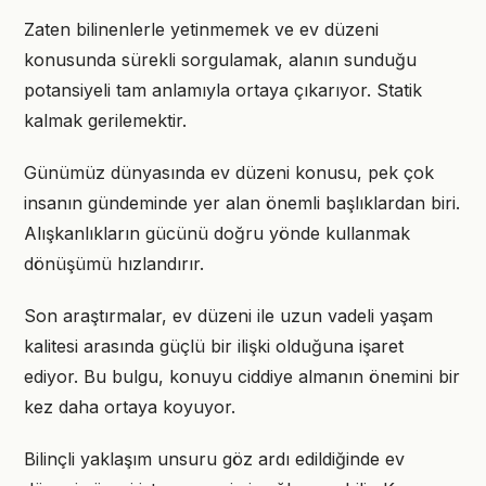
Zaten bilinenlerle yetinmemek ve ev düzeni
konusunda sürekli sorgulamak, alanın sunduğu
potansiyeli tam anlamıyla ortaya çıkarıyor. Statik
kalmak gerilemektir.
Günümüz dünyasında ev düzeni konusu, pek çok
insanın gündeminde yer alan önemli başlıklardan biri.
Alışkanlıkların gücünü doğru yönde kullanmak
dönüşümü hızlandırır.
Son araştırmalar, ev düzeni ile uzun vadeli yaşam
kalitesi arasında güçlü bir ilişki olduğuna işaret
ediyor. Bu bulgu, konuyu ciddiye almanın önemini bir
kez daha ortaya koyuyor.
Bilinçli yaklaşım unsuru göz ardı edildiğinde ev