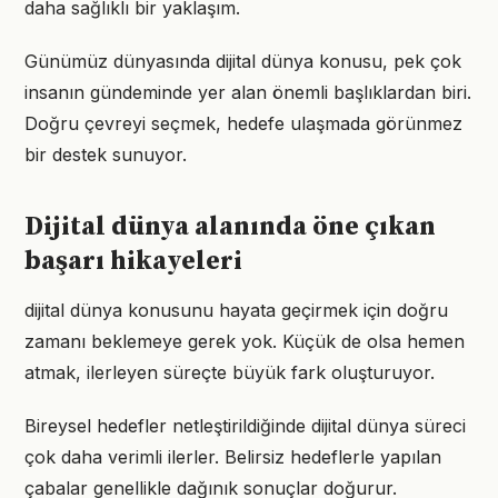
daha sağlıklı bir yaklaşım.
Günümüz dünyasında dijital dünya konusu, pek çok
insanın gündeminde yer alan önemli başlıklardan biri.
Doğru çevreyi seçmek, hedefe ulaşmada görünmez
bir destek sunuyor.
Dijital dünya alanında öne çıkan
başarı hikayeleri
dijital dünya konusunu hayata geçirmek için doğru
zamanı beklemeye gerek yok. Küçük de olsa hemen
atmak, ilerleyen süreçte büyük fark oluşturuyor.
Bireysel hedefler netleştirildiğinde dijital dünya süreci
çok daha verimli ilerler. Belirsiz hedeflerle yapılan
çabalar genellikle dağınık sonuçlar doğurur.