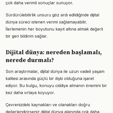
çok daha verimli sonuçlar sunuyor.
Sürdürülebilirlik unsuru göz ardı edildiğinde dijital
dünya süreci istenen verimi sağlamayabilir.
İlerlemenin her boyutunu kayıt altına almak değerli
bir geri bildirim sağlar.
Dijital dünya: nereden başlamalı,
nerede durmalı?
Son araştırmalar, dijital dünya ile uzun vadeli yaşam
kalitesi arasında güçlü bir ilişki olduğuna işaret
ediyor. Bu bulgu, konuyu ciddiye almanın önemini bir
kez daha ortaya koyuyor.
Çevrenizdeki kaynakları ve olanakları doğru
değerlendirirseniz dijital dünya alanında çok daha