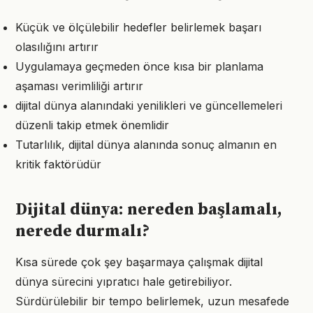
Küçük ve ölçülebilir hedefler belirlemek başarı
olasılığını artırır
Uygulamaya geçmeden önce kısa bir planlama
aşaması verimliliği artırır
dijital dünya alanındaki yenilikleri ve güncellemeleri
düzenli takip etmek önemlidir
Tutarlılık, dijital dünya alanında sonuç almanın en
kritik faktörüdür
Dijital dünya: nereden başlamalı,
nerede durmalı?
Kısa sürede çok şey başarmaya çalışmak dijital
dünya sürecini yıpratıcı hale getirebiliyor.
Sürdürülebilir bir tempo belirlemek, uzun mesafede