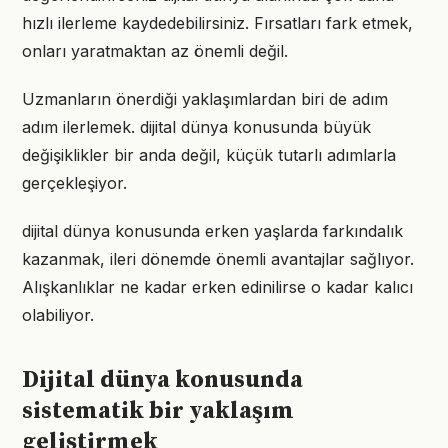
hızlı ilerleme kaydedebilirsiniz. Fırsatları fark etmek,
onları yaratmaktan az önemli değil.
Uzmanların önerdiği yaklaşımlardan biri de adım
adım ilerlemek. dijital dünya konusunda büyük
değişiklikler bir anda değil, küçük tutarlı adımlarla
gerçekleşiyor.
dijital dünya konusunda erken yaşlarda farkındalık
kazanmak, ileri dönemde önemli avantajlar sağlıyor.
Alışkanlıklar ne kadar erken edinilirse o kadar kalıcı
olabiliyor.
Dijital dünya konusunda
sistematik bir yaklaşım
geliştirmek