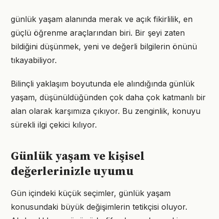
günlük yaşam alanında merak ve açık fikirlilik, en
güçlü öğrenme araçlarından biri. Bir şeyi zaten
bildiğini düşünmek, yeni ve değerli bilgilerin önünü
tıkayabiliyor.
Bilinçli yaklaşım boyutunda ele alındığında günlük
yaşam, düşünüldüğünden çok daha çok katmanlı bir
alan olarak karşımıza çıkıyor. Bu zenginlik, konuyu
sürekli ilgi çekici kılıyor.
Günlük yaşam ve kişisel
değerlerinizle uyumu
Gün içindeki küçük seçimler, günlük yaşam
konusundaki büyük değişimlerin tetikçisi oluyor.