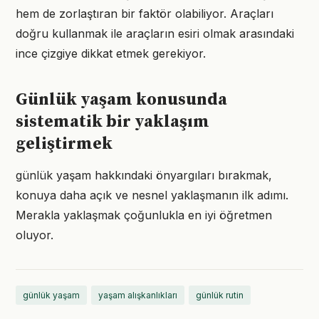
hem de zorlaştıran bir faktör olabiliyor. Araçları
doğru kullanmak ile araçların esiri olmak arasındaki
ince çizgiye dikkat etmek gerekiyor.
Günlük yaşam konusunda
sistematik bir yaklaşım
geliştirmek
günlük yaşam hakkındaki önyargıları bırakmak,
konuya daha açık ve nesnel yaklaşmanın ilk adımı.
Merakla yaklaşmak çoğunlukla en iyi öğretmen
oluyor.
günlük yaşam
yaşam alışkanlıkları
günlük rutin