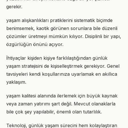
gerekir.
yaşam alışkanlıkları pratiklerini sistematik biçimde
benimsemek, kaotik görünen sorunlara bile düzenli
çözümler üretmeyi mümkün kılıyor. Disiplinli bir yapı,
özgürlüğün önünü açıyor.
İhtiyaçlar kişiden kişiye farklılaştığından günlük
yaşam stratejisini de kişiselleştirmek gerekiyor. Genel
tavsiyeleri kendi koşullarınıza uyarlamak en akıllıca
yaklaşım.
yaşam kalitesi alanında ilerlemek için büyük kaynak
veya zaman yatırımı şart değil. Mevcut olanaklarla
bile çok şey yapılabilir, önemli olan tutarlılık.
Teknoloji, günlük yaşam sürecini hem kolaylaştıran