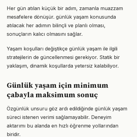
Her gün atılan küçük bir adım, zamanla muazzam
mesafelere dönüşür. günlük yaşam konusunda
atılacak her adımın bilinçli ve planlı olması,
sonuçların kalıcı olmasını sağlar.
Yaşam koşulları değiştikçe günlük yaşam ile ilgili
stratejilerin de güncellenmesi gerekiyor. Statik bir
yaklaşım, dinamik koşullarda yetersiz kalabiliyor.
Günlük yaşam için minimum
çabayla maksimum sonuç
Özgünlük unsuru göz ardı edildiğinde günlük yaşam
süreci istenen verimi sağlamayabilir. Deneyim
aktarımı bu alanda en hızlı öğrenme yollarından
biridir.