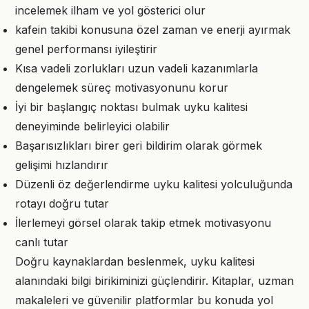
incelemek ilham ve yol gösterici olur
kafein takibi konusuna özel zaman ve enerji ayırmak
genel performansı iyileştirir
Kısa vadeli zorlukları uzun vadeli kazanımlarla
dengelemek süreç motivasyonunu korur
İyi bir başlangıç noktası bulmak uyku kalitesi
deneyiminde belirleyici olabilir
Başarısızlıkları birer geri bildirim olarak görmek
gelişimi hızlandırır
Düzenli öz değerlendirme uyku kalitesi yolculuğunda
rotayı doğru tutar
İlerlemeyi görsel olarak takip etmek motivasyonu
canlı tutar
Doğru kaynaklardan beslenmek, uyku kalitesi
alanındaki bilgi birikiminizi güçlendirir. Kitaplar, uzman
makaleleri ve güvenilir platformlar bu konuda yol