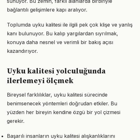
sunuyor. Bu zemin, farklı alanlarda birbiriyle
bağlantılı gelişimlere kapı aralıyor.
Toplumda uyku kalitesi ile ilgili pek çok klişe ve yanlış
kanı bulunuyor. Bu kalıp yargılardan sıyrılmak,
konuya daha nesnel ve verimli bir bakış açısı
kazandırıyor.
Uyku kalitesi yolculuğunda
ilerlemeyi ölçmek
Bireysel farklılıklar, uyku kalitesi sürecinde
benimsenecek yöntemleri doğrudan etkiler. Bu
yüzden her bireyin kendine özgü bir yol çizmesi
gerekir.
Başarılı insanların uyku kalitesi alışkanlıklarını