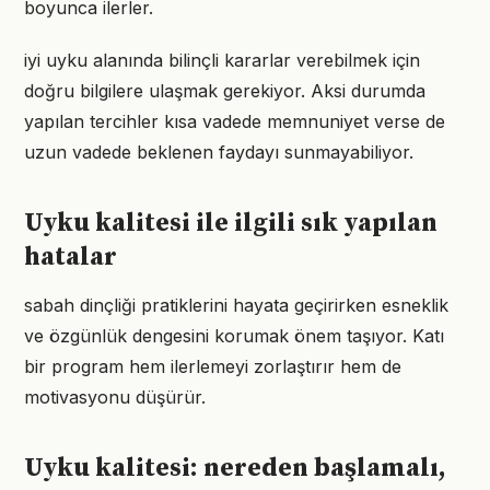
boyunca ilerler.
iyi uyku alanında bilinçli kararlar verebilmek için
doğru bilgilere ulaşmak gerekiyor. Aksi durumda
yapılan tercihler kısa vadede memnuniyet verse de
uzun vadede beklenen faydayı sunmayabiliyor.
Uyku kalitesi ile ilgili sık yapılan
hatalar
sabah dinçliği pratiklerini hayata geçirirken esneklik
ve özgünlük dengesini korumak önem taşıyor. Katı
bir program hem ilerlemeyi zorlaştırır hem de
motivasyonu düşürür.
Uyku kalitesi: nereden başlamalı,