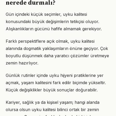
nerede durmalı?
Gün içindeki küçük seçimler, uyku kalitesi
konusundaki büyük değişimlerin tetikçisi oluyor.
Alışkanlıkların gücünü hafife almamak gerekiyor.
Farklı perspektiflere açık olmak, uyku kalitesi
alanında dogmatik yaklaşımların önüne geçiyor. Çok
boyutlu düşünmek daha yaratıcı çözümler üretmeye
zemin hazırlıyor.
Günlük rutinler içinde uyku hijyeni pratiklerine yer
açmak, yaşam kalitesini fark edilir biçimde yükseltir.
Küçük değişiklikler büyük sonuçlar doğurabilir.
Kariyer, sağlık ya da kişisel yaşam; hangi alanda
olursa olsun uyku kalitesi bilinci ortak bir zemin