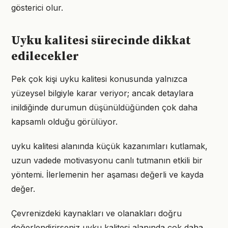
gösterici olur.
Uyku kalitesi sürecinde dikkat
edilecekler
Pek çok kişi uyku kalitesi konusunda yalnızca
yüzeysel bilgiyle karar veriyor; ancak detaylara
inildiğinde durumun düşünüldüğünden çok daha
kapsamlı olduğu görülüyor.
uyku kalitesi alanında küçük kazanımları kutlamak,
uzun vadede motivasyonu canlı tutmanın etkili bir
yöntemi. İlerlemenin her aşaması değerli ve kayda
değer.
Çevrenizdeki kaynakları ve olanakları doğru
değerlendirirseniz uyku kalitesi alanında çok daha