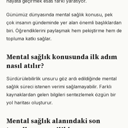
hayata geçirmek esas farkı yaratıyor.
Günümüz dünyasında mental sağlık konusu, pek
çok insanın gündeminde yer alan önemli başlıklardan
biri. Öğrendiklerini paylaşmak hem pekiştirme hem de
topluma katkı sağlar.
Mental sağlık konusunda ilk adım
nasıl atılır?
Sürdürülebilirlik unsuru göz ardı edildiğinde mental
sağlık süreci istenen verimi sağlamayabilir. Farklı
kaynaklardan gelen bilgileri sentezlemek özgün bir
yol haritası oluşturur.
Mental sağlık alanındaki son