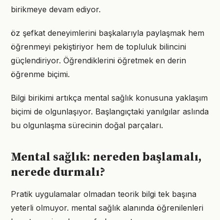
birikmeye devam ediyor.
öz şefkat deneyimlerini başkalarıyla paylaşmak hem
öğrenmeyi pekiştiriyor hem de topluluk bilincini
güçlendiriyor. Öğrendiklerini öğretmek en derin
öğrenme biçimi.
Bilgi birikimi artıkça mental sağlık konusuna yaklaşım
biçimi de olgunlaşıyor. Başlangıçtaki yanılgılar aslında
bu olgunlaşma sürecinin doğal parçaları.
Mental sağlık: nereden başlamalı,
nerede durmalı?
Pratik uygulamalar olmadan teorik bilgi tek başına
yeterli olmuyor. mental sağlık alanında öğrenilenleri