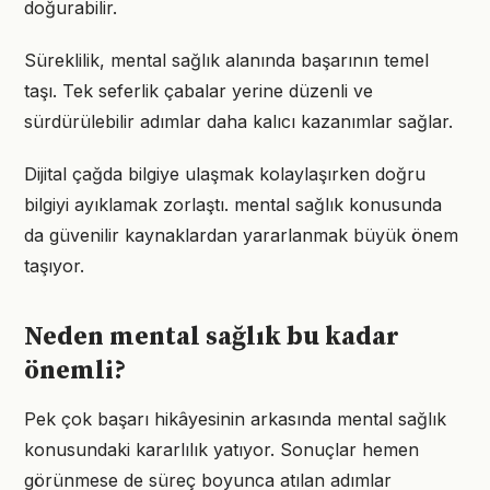
doğurabilir.
Süreklilik, mental sağlık alanında başarının temel
taşı. Tek seferlik çabalar yerine düzenli ve
sürdürülebilir adımlar daha kalıcı kazanımlar sağlar.
Dijital çağda bilgiye ulaşmak kolaylaşırken doğru
bilgiyi ayıklamak zorlaştı. mental sağlık konusunda
da güvenilir kaynaklardan yararlanmak büyük önem
taşıyor.
Neden mental sağlık bu kadar
önemli?
Pek çok başarı hikâyesinin arkasında mental sağlık
konusundaki kararlılık yatıyor. Sonuçlar hemen
görünmese de süreç boyunca atılan adımlar