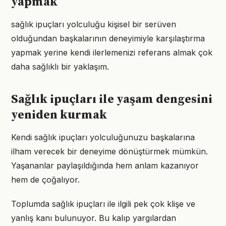
yapmak
sağlık ipuçları yolculuğu kişisel bir serüven
olduğundan başkalarının deneyimiyle karşılaştırma
yapmak yerine kendi ilerlemenizi referans almak çok
daha sağlıklı bir yaklaşım.
Sağlık ipuçları ile yaşam dengesini
yeniden kurmak
Kendi sağlık ipuçları yolculuğunuzu başkalarına
ilham verecek bir deneyime dönüştürmek mümkün.
Yaşananlar paylaşıldığında hem anlam kazanıyor
hem de çoğalıyor.
Toplumda sağlık ipuçları ile ilgili pek çok klişe ve
yanlış kanı bulunuyor. Bu kalıp yargılardan