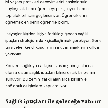
iyi yaşam pratikleri deneyimlerini başkalarıyla
paylaşmak hem öğrenmeyi pekiştiriyor hem de
topluluk bilincini güçlendiriyor. Öğrendiklerini
öğretmek en derin öğrenme biçimi.
İhtiyaçlar kişiden kişiye farklılaştığından sağlık
ipuçları stratejisini de kişiselleştirmek gerekiyor. Genel
tavsiyeleri kendi koşullarınıza uyarlamak en akıllıca
yaklaşım.
Kariyer, sağlık ya da kişisel yaşam; hangi alanda
olursa olsun sağlık ipuçları bilinci ortak bir zemin
sunuyor. Bu zemin, farklı alanlarda birbiriyle
bağlantılı gelişimlere kapı aralıyor.
Sağlık ipuçları ile geleceğe yatırım