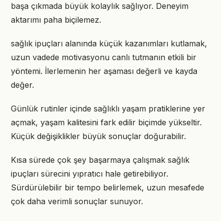
başa çıkmada büyük kolaylık sağlıyor. Deneyim
aktarımı paha biçilemez.
sağlık ipuçları alanında küçük kazanımları kutlamak,
uzun vadede motivasyonu canlı tutmanın etkili bir
yöntemi. İlerlemenin her aşaması değerli ve kayda
değer.
Günlük rutinler içinde sağlıklı yaşam pratiklerine yer
açmak, yaşam kalitesini fark edilir biçimde yükseltir.
Küçük değişiklikler büyük sonuçlar doğurabilir.
Kısa sürede çok şey başarmaya çalışmak sağlık
ipuçları sürecini yıpratıcı hale getirebiliyor.
Sürdürülebilir bir tempo belirlemek, uzun mesafede
çok daha verimli sonuçlar sunuyor.