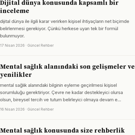
Dijital dünya konusunda kapsamlı bir
inceleme
dijital dünya ile ilgili karar verirken kişisel ihtiyaçların net biçimde
belirlenmesi gerekiyor. Çünkü herkese uyan tek bir formül
bulunmuyor.
17 Nisan 2026 · Güncel Rehber
Mental sağlık alanındaki son gelişmeler ve
yenilikler
mental sağlık alanındaki bilginin eyleme geçirilmesi kişisel
sorumluluğu gerektiriyor. Çevre ne kadar destekleyici olursa
olsun, bireysel tercih ve tutum belirleyici olmaya devam e…
16 Nisan 2026 · Güncel Rehber
Mental sağlık konusunda size rehberlik