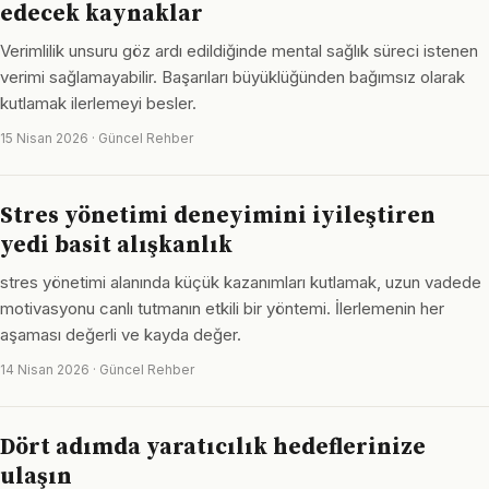
edecek kaynaklar
Verimlilik unsuru göz ardı edildiğinde mental sağlık süreci istenen
verimi sağlamayabilir. Başarıları büyüklüğünden bağımsız olarak
kutlamak ilerlemeyi besler.
15 Nisan 2026 · Güncel Rehber
Stres yönetimi deneyimini iyileştiren
yedi basit alışkanlık
stres yönetimi alanında küçük kazanımları kutlamak, uzun vadede
motivasyonu canlı tutmanın etkili bir yöntemi. İlerlemenin her
aşaması değerli ve kayda değer.
14 Nisan 2026 · Güncel Rehber
Dört adımda yaratıcılık hedeflerinize
ulaşın