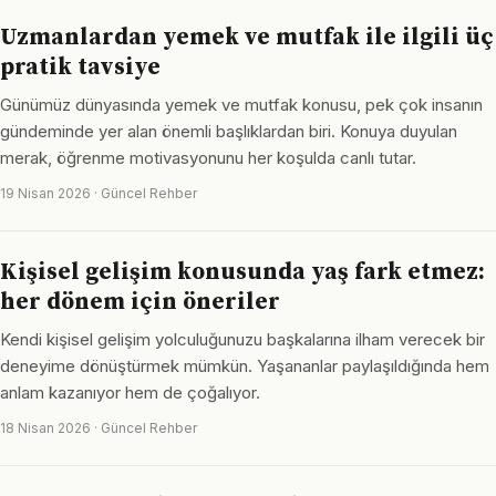
Uzmanlardan yemek ve mutfak ile ilgili üç
pratik tavsiye
Günümüz dünyasında yemek ve mutfak konusu, pek çok insanın
gündeminde yer alan önemli başlıklardan biri. Konuya duyulan
merak, öğrenme motivasyonunu her koşulda canlı tutar.
19 Nisan 2026 · Güncel Rehber
Kişisel gelişim konusunda yaş fark etmez:
her dönem için öneriler
Kendi kişisel gelişim yolculuğunuzu başkalarına ilham verecek bir
deneyime dönüştürmek mümkün. Yaşananlar paylaşıldığında hem
anlam kazanıyor hem de çoğalıyor.
18 Nisan 2026 · Güncel Rehber