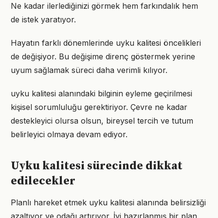
Ne kadar ilerlediğinizi görmek hem farkındalık hem
de istek yaratıyor.
Hayatın farklı dönemlerinde uyku kalitesi öncelikleri
de değişiyor. Bu değişime direnç göstermek yerine
uyum sağlamak süreci daha verimli kılıyor.
uyku kalitesi alanındaki bilginin eyleme geçirilmesi
kişisel sorumluluğu gerektiriyor. Çevre ne kadar
destekleyici olursa olsun, bireysel tercih ve tutum
belirleyici olmaya devam ediyor.
Uyku kalitesi sürecinde dikkat
edilecekler
Planlı hareket etmek uyku kalitesi alanında belirsizliği
azaltıyor ve odağı artırıyor. İyi hazırlanmış bir plan,