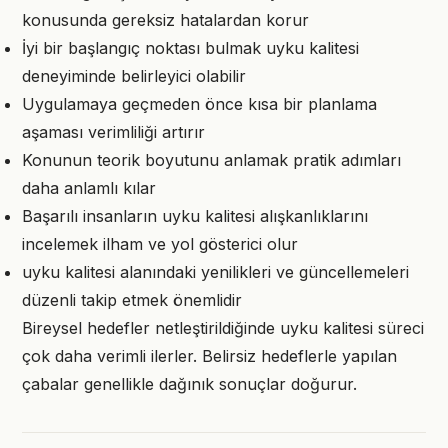
konusunda gereksiz hatalardan korur
İyi bir başlangıç noktası bulmak uyku kalitesi
deneyiminde belirleyici olabilir
Uygulamaya geçmeden önce kısa bir planlama
aşaması verimliliği artırır
Konunun teorik boyutunu anlamak pratik adımları
daha anlamlı kılar
Başarılı insanların uyku kalitesi alışkanlıklarını
incelemek ilham ve yol gösterici olur
uyku kalitesi alanındaki yenilikleri ve güncellemeleri
düzenli takip etmek önemlidir
Bireysel hedefler netleştirildiğinde uyku kalitesi süreci
çok daha verimli ilerler. Belirsiz hedeflerle yapılan
çabalar genellikle dağınık sonuçlar doğurur.