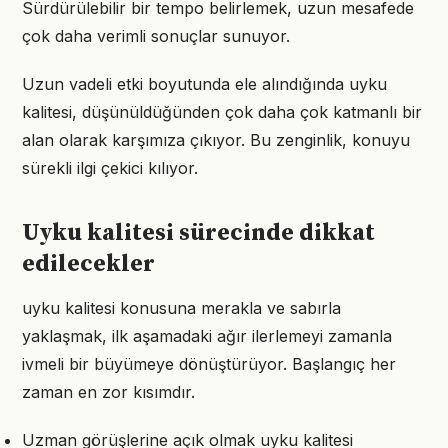
Sürdürülebilir bir tempo belirlemek, uzun mesafede
çok daha verimli sonuçlar sunuyor.
Uzun vadeli etki boyutunda ele alındığında uyku
kalitesi, düşünüldüğünden çok daha çok katmanlı bir
alan olarak karşımıza çıkıyor. Bu zenginlik, konuyu
sürekli ilgi çekici kılıyor.
Uyku kalitesi sürecinde dikkat
edilecekler
uyku kalitesi konusuna merakla ve sabırla
yaklaşmak, ilk aşamadaki ağır ilerlemeyi zamanla
ivmeli bir büyümeye dönüştürüyor. Başlangıç her
zaman en zor kısımdır.
Uzman görüşlerine açık olmak uyku kalitesi