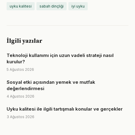
uyku kalitesi
sabah dinçliği
iyi uyku
İlgili yazılar
Teknoloji kullanımı için uzun vadeli strateji nasıl
kurulur?
5 Ağustos 2026
Sosyal etki açısından yemek ve mutfak
değerlendirmesi
4 Ağustos 2026
Uyku kalitesi ile ilgili tartışmalı konular ve gerçekler
3 Ağustos 2026