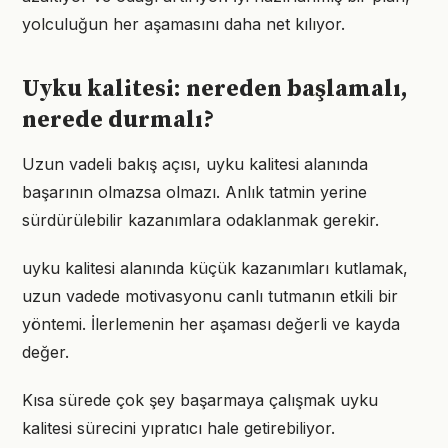
yolculuğun her aşamasını daha net kılıyor.
Uyku kalitesi: nereden başlamalı,
nerede durmalı?
Uzun vadeli bakış açısı, uyku kalitesi alanında
başarının olmazsa olmazı. Anlık tatmin yerine
sürdürülebilir kazanımlara odaklanmak gerekir.
uyku kalitesi alanında küçük kazanımları kutlamak,
uzun vadede motivasyonu canlı tutmanın etkili bir
yöntemi. İlerlemenin her aşaması değerli ve kayda
değer.
Kısa sürede çok şey başarmaya çalışmak uyku
kalitesi sürecini yıpratıcı hale getirebiliyor.