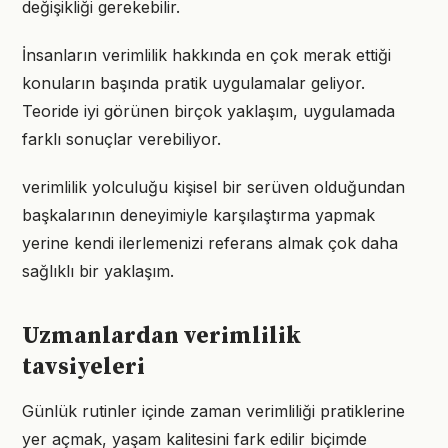
değişikliği gerekebilir.
İnsanların verimlilik hakkında en çok merak ettiği
konuların başında pratik uygulamalar geliyor.
Teoride iyi görünen birçok yaklaşım, uygulamada
farklı sonuçlar verebiliyor.
verimlilik yolculuğu kişisel bir serüven olduğundan
başkalarının deneyimiyle karşılaştırma yapmak
yerine kendi ilerlemenizi referans almak çok daha
sağlıklı bir yaklaşım.
Uzmanlardan verimlilik
tavsiyeleri
Günlük rutinler içinde zaman verimliliği pratiklerine
yer açmak, yaşam kalitesini fark edilir biçimde