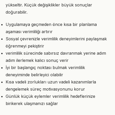
yükseltir. Küçük değişiklikler büyük sonuçlar
doğurabilir.
Uygulamaya geçmeden önce kısa bir planlama
aşaması verimliliği artırır
Sosyal çevrenizle verimlilik deneyimlerini paylaşmak
öğrenmeyi pekiştirir
verimlilik sürecinde sabırsız davranmak yerine adım
adım ilerlemek kalıcı sonuç verir
İyi bir başlangıç noktası bulmak verimlilik
deneyiminde belirleyici olabilir
Kısa vadeli zorlukları uzun vadeli kazanımlarla
dengelemek süreç motivasyonunu korur
Günlük küçük eylemler verimlilik hedeflerinize
birikerek ulaşmanızı sağlar