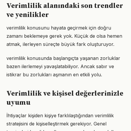
Verimlilik alanındaki son trendler
ve yenilikler
verimlilik konusunu hayata geçirmek için doğru
zamanı beklemeye gerek yok. Küçük de olsa hemen
atmak, ilerleyen süreçte büyük fark oluşturuyor.
verimlilik konusunda başlangıçta yaşanan zorluklar
bazen ilerlemeyi yavaşlatabiliyor. Ancak sabır ve
istikrar bu zorlukları aşmanın en etkili yolu.
Verimlilik ve kişisel değerlerinizle
uyumu
İhtiyaçlar kişiden kişiye farklılaştığından verimlilik
stratejisini de kişiselleştirmek gerekiyor. Genel