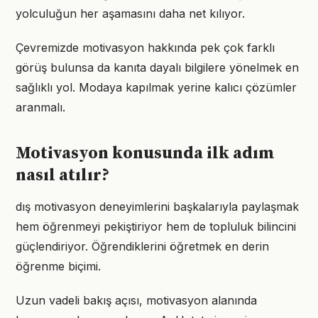
yolculuğun her aşamasını daha net kılıyor.
Çevremizde motivasyon hakkında pek çok farklı
görüş bulunsa da kanıta dayalı bilgilere yönelmek en
sağlıklı yol. Modaya kapılmak yerine kalıcı çözümler
aranmalı.
Motivasyon konusunda ilk adım
nasıl atılır?
dış motivasyon deneyimlerini başkalarıyla paylaşmak
hem öğrenmeyi pekiştiriyor hem de topluluk bilincini
güçlendiriyor. Öğrendiklerini öğretmek en derin
öğrenme biçimi.
Uzun vadeli bakış açısı, motivasyon alanında