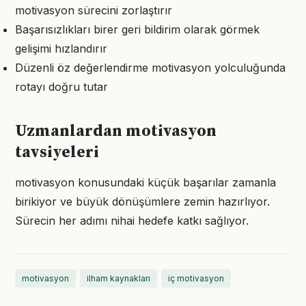
motivasyon sürecini zorlaştırır
Başarısızlıkları birer geri bildirim olarak görmek
gelişimi hızlandırır
Düzenli öz değerlendirme motivasyon yolculuğunda
rotayı doğru tutar
Uzmanlardan motivasyon
tavsiyeleri
motivasyon konusundaki küçük başarılar zamanla
birikiyor ve büyük dönüşümlere zemin hazırlıyor.
Sürecin her adımı nihai hedefe katkı sağlıyor.
motivasyon
ilham kaynakları
iç motivasyon