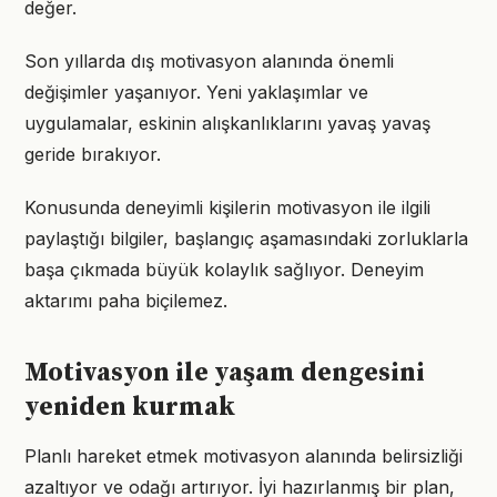
değer.
Son yıllarda dış motivasyon alanında önemli
değişimler yaşanıyor. Yeni yaklaşımlar ve
uygulamalar, eskinin alışkanlıklarını yavaş yavaş
geride bırakıyor.
Konusunda deneyimli kişilerin motivasyon ile ilgili
paylaştığı bilgiler, başlangıç aşamasındaki zorluklarla
başa çıkmada büyük kolaylık sağlıyor. Deneyim
aktarımı paha biçilemez.
Motivasyon ile yaşam dengesini
yeniden kurmak
Planlı hareket etmek motivasyon alanında belirsizliği
azaltıyor ve odağı artırıyor. İyi hazırlanmış bir plan,