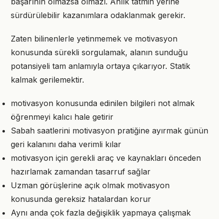
başarının olmazsa olmazı. Anlık tatmin yerine
sürdürülebilir kazanımlara odaklanmak gerekir.
Zaten bilinenlerle yetinmemek ve motivasyon
konusunda sürekli sorgulamak, alanın sunduğu
potansiyeli tam anlamıyla ortaya çıkarıyor. Statik
kalmak gerilemektir.
motivasyon konusunda edinilen bilgileri not almak
öğrenmeyi kalıcı hale getirir
Sabah saatlerini motivasyon pratiğine ayırmak günün
geri kalanını daha verimli kılar
motivasyon için gerekli araç ve kaynakları önceden
hazırlamak zamandan tasarruf sağlar
Uzman görüşlerine açık olmak motivasyon
konusunda gereksiz hatalardan korur
Aynı anda çok fazla değişiklik yapmaya çalışmak