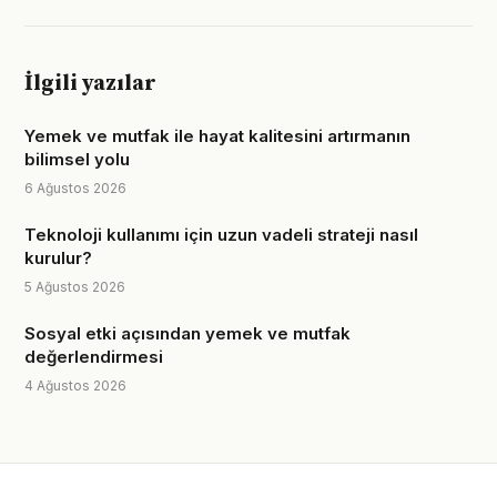
İlgili yazılar
Yemek ve mutfak ile hayat kalitesini artırmanın
bilimsel yolu
6 Ağustos 2026
Teknoloji kullanımı için uzun vadeli strateji nasıl
kurulur?
5 Ağustos 2026
Sosyal etki açısından yemek ve mutfak
değerlendirmesi
4 Ağustos 2026